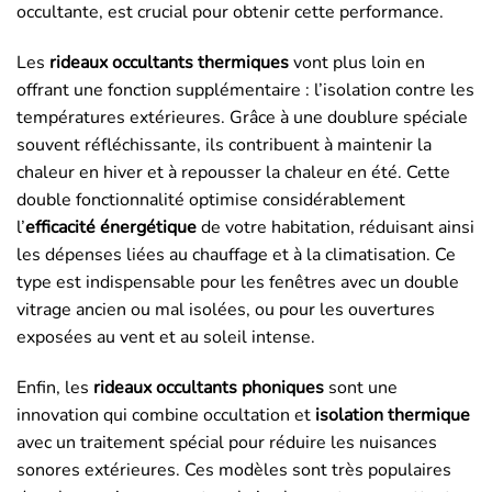
occultante, est crucial pour obtenir cette performance.
Les
rideaux occultants thermiques
vont plus loin en
offrant une fonction supplémentaire : l’isolation contre les
températures extérieures. Grâce à une doublure spéciale
souvent réfléchissante, ils contribuent à maintenir la
chaleur en hiver et à repousser la chaleur en été. Cette
double fonctionnalité optimise considérablement
l’
efficacité énergétique
de votre habitation, réduisant ainsi
les dépenses liées au chauffage et à la climatisation. Ce
type est indispensable pour les fenêtres avec un double
vitrage ancien ou mal isolées, ou pour les ouvertures
exposées au vent et au soleil intense.
Enfin, les
rideaux occultants phoniques
sont une
innovation qui combine occultation et
isolation thermique
avec un traitement spécial pour réduire les nuisances
sonores extérieures. Ces modèles sont très populaires