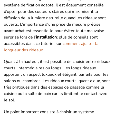
système de fixation adapté. Il est également conseillé
d’opter pour des couleurs claires qui maximisent la
diffusion de la lumière naturelle quand les rideaux sont
ouverts. L’importance d’une prise de mesure précise
avant achat est essentielle pour éviter toute mauvaise
surprise lors de l’
installation
; plus de conseils sont
accessibles dans ce tutoriel sur
comment ajuster la
longueur des rideaux
.
Quant à la hauteur, il est possible de choisir entre rideaux
courts, intermédiaires ou longs. Les longs rideaux
apportent un aspect luxueux et élégant, parfaits pour les
salons ou chambres. Les rideaux courts, quant à eux, sont
très pratiques dans des espaces de passage comme la
cuisine ou la salle de bain car ils limitent le contact avec
le sol.
Un point important consiste à choisir un système