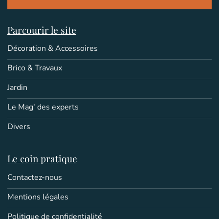
Parcourir le site
Décoration & Accessoires
Brico & Travaux
Jardin
Le Mag' des experts
Divers
Le coin pratique
Contactez-nous
Mentions légales
Politique de confidentialité