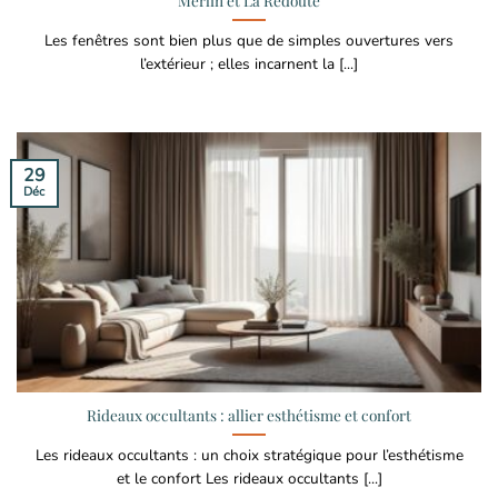
Merlin et La Redoute
Les fenêtres sont bien plus que de simples ouvertures vers
l’extérieur ; elles incarnent la [...]
29
Déc
Rideaux occultants : allier esthétisme et confort
Les rideaux occultants : un choix stratégique pour l’esthétisme
et le confort Les rideaux occultants [...]