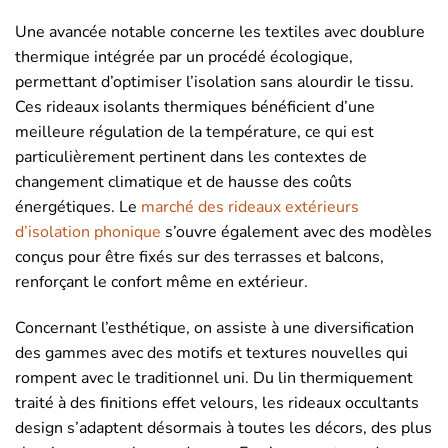
Une avancée notable concerne les textiles avec doublure
thermique intégrée par un procédé écologique,
permettant d’optimiser l’isolation sans alourdir le tissu.
Ces rideaux isolants thermiques bénéficient d’une
meilleure régulation de la température, ce qui est
particulièrement pertinent dans les contextes de
changement climatique et de hausse des coûts
énergétiques. Le
marché des rideaux extérieurs
d’isolation phonique
s’ouvre également avec des modèles
conçus pour être fixés sur des terrasses et balcons,
renforçant le confort même en extérieur.
Concernant l’esthétique, on assiste à une diversification
des gammes avec des motifs et textures nouvelles qui
rompent avec le traditionnel uni. Du lin thermiquement
traité à des finitions effet velours, les rideaux occultants
design s’adaptent désormais à toutes les décors, des plus