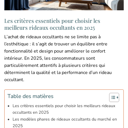
Les critères essentiels pour choisir les
meilleurs rideaux occultants en 2025
L’achat de rideaux occultants ne se limite pas à
l’esthétique : il s’agit de trouver un équilibre entre
fonctionnalité et design pour améliorer le confort
intérieur. En 2025, les consommateurs sont
particulièrement attentifs à plusieurs critères qui
déterminent la qualité et la performance d’un rideau
occultant.
Table des matières
Les critères essentiels pour choisir les meilleurs rideaux
occultants en 2025
Les modèles phares de rideaux occultants du marché en
2025