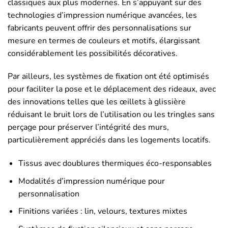
classiques aux plus modernes. En s’appuyant sur des
technologies d’impression numérique avancées, les
fabricants peuvent offrir des personnalisations sur
mesure en termes de couleurs et motifs, élargissant
considérablement les possibilités décoratives.
Par ailleurs, les systèmes de fixation ont été optimisés
pour faciliter la pose et le déplacement des rideaux, avec
des innovations telles que les œillets à glissière
réduisant le bruit lors de l’utilisation ou les tringles sans
perçage pour préserver l’intégrité des murs,
particulièrement appréciés dans les logements locatifs.
Tissus avec doublures thermiques éco-responsables
Modalités d’impression numérique pour
personnalisation
Finitions variées : lin, velours, textures mixtes