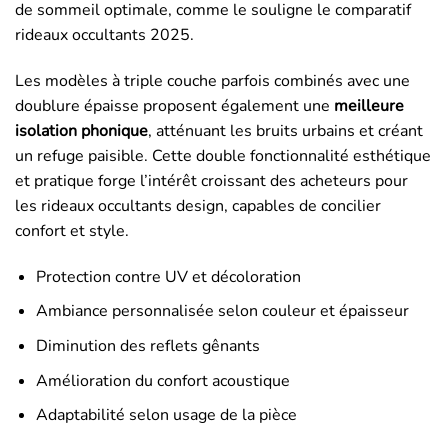
de sommeil optimale, comme le souligne le comparatif
rideaux occultants 2025.
Les modèles à triple couche parfois combinés avec une
doublure épaisse proposent également une
meilleure
isolation phonique
, atténuant les bruits urbains et créant
un refuge paisible. Cette double fonctionnalité esthétique
et pratique forge l’intérêt croissant des acheteurs pour
les rideaux occultants design, capables de concilier
confort et style.
Protection contre UV et décoloration
Ambiance personnalisée selon couleur et épaisseur
Diminution des reflets gênants
Amélioration du confort acoustique
Adaptabilité selon usage de la pièce