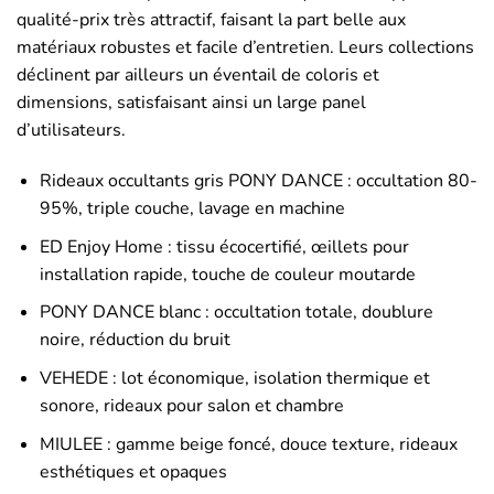
qualité-prix très attractif, faisant la part belle aux
matériaux robustes et facile d’entretien. Leurs collections
déclinent par ailleurs un éventail de coloris et
dimensions, satisfaisant ainsi un large panel
d’utilisateurs.
Rideaux occultants gris PONY DANCE : occultation 80-
95%, triple couche, lavage en machine
ED Enjoy Home : tissu écocertifié, œillets pour
installation rapide, touche de couleur moutarde
PONY DANCE blanc : occultation totale, doublure
noire, réduction du bruit
VEHEDE : lot économique, isolation thermique et
sonore, rideaux pour salon et chambre
MIULEE : gamme beige foncé, douce texture, rideaux
esthétiques et opaques