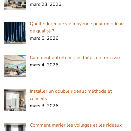
mars 23, 2026
Quelle durée de vie moyenne pour un rideau
de qualité ?
mars 5, 2026
Comment entretenir ses toiles de terrasse
mars 4, 2026
Installer un double rideau : méthode et
conseils
mars 3, 2026
Comment marier les voilages et les rideaux