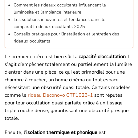
Comment les rideaux occultants influencent la
luminosité et l’ambiance intérieure
Les solutions innovantes et tendances dans le
comparatif rideaux occultants 2025
Conseils pratiques pour l’installation et l’entretien des
rideaux occultants
Le premier critère est bien sûr la
capacité d’occultation
. Il
s’agit d’empêcher totalement ou partiellement la lumière
d’entrer dans une pièce, ce qui est primordial pour une
chambre à coucher, un home cinéma ou tout espace
nécessitant une obscurité quasi totale. Certains modèles
comme le
rideau Deconovo CTF1023-1
sont réputés
pour leur occultation quasi parfaite grâce à un tissage
triple couche dense, garantissant une obscurité presque
totale.
Ensuite, l’
isolation thermique et phonique
est