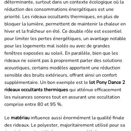
déterminante, surtout dans un contexte écologique où la
réduction des consommations énergétiques est une
priorité. Les rideaux occultants thermiques, en plus de
bloquer la lumière, permettent de maintenir la chaleur en
hiver et la fraîcheur en été. Ce double rôle est essentiel
pour limiter les pertes énergétiques, un avantage notable
pour les logements mal isolés ou avec de grandes
fenêtres exposées au soleil. En parallèle, bien que les
rideaux ne soient pas à proprement parler des solutions
acoustiques, certains modèles apportent une réduction
sensible des bruits extérieurs, offrant ainsi un confort
supplémentaire. Un bon exemple est le
lot Pony Dance 2
rideaux occultants thermiques
qui atténue efficacement
les nuisances sonores tout en assurant une occultation
comprise entre 80 et 95 %.
Le
matériau
influence aussi énormément la qualité finale
des rideaux. Le polyester, majoritairement utilisé pour sa