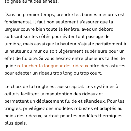
soignée au fil des années.
Dans un premier temps, prendre les bonnes mesures est
fondamental. Il faut non seulement s’assurer que la
largeur couvre bien toute la fenêtre, avec un débord
suffisant sur les côtés pour éviter tout passage de
lumière, mais aussi que la hauteur s’ajuste parfaitement à
la hauteur du mur ou soit légèrement supérieure pour un
effet de fluidité. Si vous hésitez entre plusieurs tailles, le
guide
retoucher la longueur des rideaux
offre des astuces
pour adapter un rideau trop long ou trop court.
Le choix de la tringle est aussi capital. Les systèmes à
œillets facilitent la manutention des rideaux et
permettent un déplacement fluide et silencieux. Pour les
tringles, privilégiez des modèles robustes et adaptés au
poids des rideaux, surtout pour les modèles thermiques
plus épais.