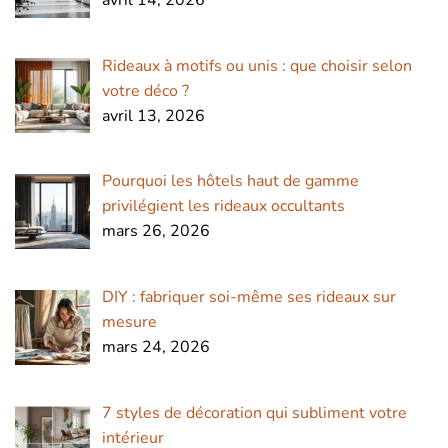
Rideaux à motifs ou unis : que choisir selon
votre déco ?
avril 13, 2026
Pourquoi les hôtels haut de gamme
privilégient les rideaux occultants
mars 26, 2026
DIY : fabriquer soi-même ses rideaux sur
mesure
mars 24, 2026
7 styles de décoration qui subliment votre
intérieur