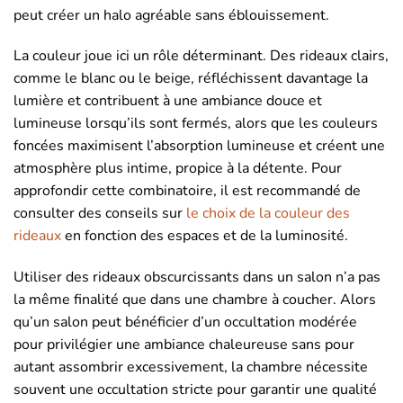
peut créer un halo agréable sans éblouissement.
La couleur joue ici un rôle déterminant. Des rideaux clairs,
comme le blanc ou le beige, réfléchissent davantage la
lumière et contribuent à une ambiance douce et
lumineuse lorsqu’ils sont fermés, alors que les couleurs
foncées maximisent l’absorption lumineuse et créent une
atmosphère plus intime, propice à la détente. Pour
approfondir cette combinatoire, il est recommandé de
consulter des conseils sur
le choix de la couleur des
rideaux
en fonction des espaces et de la luminosité.
Utiliser des rideaux obscurcissants dans un salon n’a pas
la même finalité que dans une chambre à coucher. Alors
qu’un salon peut bénéficier d’un occultation modérée
pour privilégier une ambiance chaleureuse sans pour
autant assombrir excessivement, la chambre nécessite
souvent une occultation stricte pour garantir une qualité