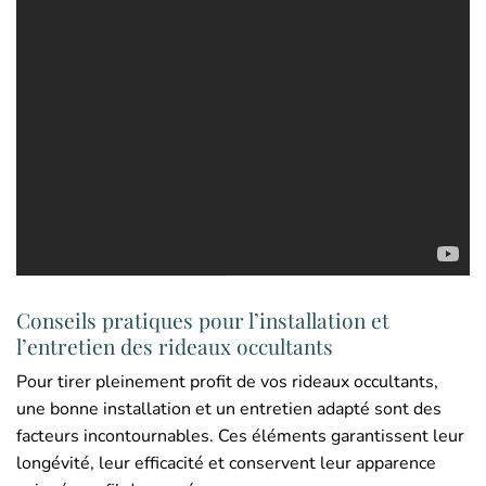
Conseils pratiques pour l’installation et
l’entretien des rideaux occultants
Pour tirer pleinement profit de vos rideaux occultants,
une bonne installation et un entretien adapté sont des
facteurs incontournables. Ces éléments garantissent leur
longévité, leur efficacité et conservent leur apparence