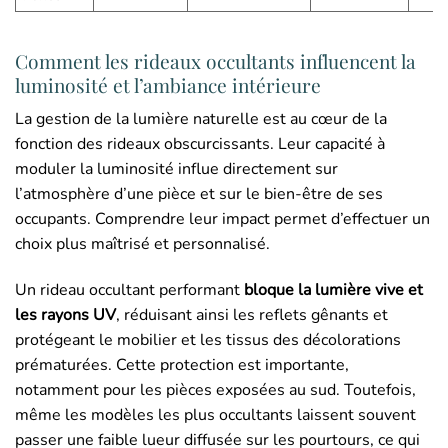
Comment les rideaux occultants influencent la
luminosité et l’ambiance intérieure
La gestion de la lumière naturelle est au cœur de la
fonction des rideaux obscurcissants. Leur capacité à
moduler la luminosité influe directement sur
l’atmosphère d’une pièce et sur le bien-être de ses
occupants. Comprendre leur impact permet d’effectuer un
choix plus maîtrisé et personnalisé.
Un rideau occultant performant
bloque la lumière vive et
les rayons UV
, réduisant ainsi les reflets gênants et
protégeant le mobilier et les tissus des décolorations
prématurées. Cette protection est importante,
notamment pour les pièces exposées au sud. Toutefois,
même les modèles les plus occultants laissent souvent
passer une faible lueur diffusée sur les pourtours, ce qui