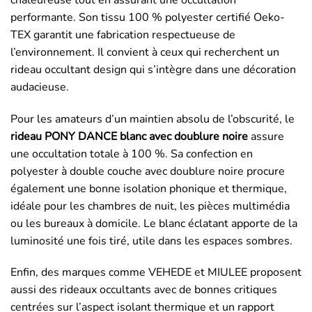
performante. Son tissu 100 % polyester certifié Oeko-
TEX garantit une fabrication respectueuse de
l’environnement. Il convient à ceux qui recherchent un
rideau occultant design qui s’intègre dans une décoration
audacieuse.
Pour les amateurs d’un maintien absolu de l’obscurité, le
rideau PONY DANCE blanc avec doublure noire
assure
une occultation totale à 100 %. Sa confection en
polyester à double couche avec doublure noire procure
également une bonne isolation phonique et thermique,
idéale pour les chambres de nuit, les pièces multimédia
ou les bureaux à domicile. Le blanc éclatant apporte de la
luminosité une fois tiré, utile dans les espaces sombres.
Enfin, des marques comme VEHEDE et MIULEE proposent
aussi des rideaux occultants avec de bonnes critiques
centrées sur l’aspect isolant thermique et un rapport