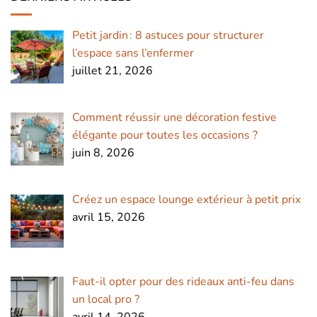
Petit jardin : 8 astuces pour structurer
l’espace sans l’enfermer
juillet 21, 2026
Comment réussir une décoration festive
élégante pour toutes les occasions ?
juin 8, 2026
Créez un espace lounge extérieur à petit prix
avril 15, 2026
Faut-il opter pour des rideaux anti-feu dans
un local pro ?
avril 14, 2026