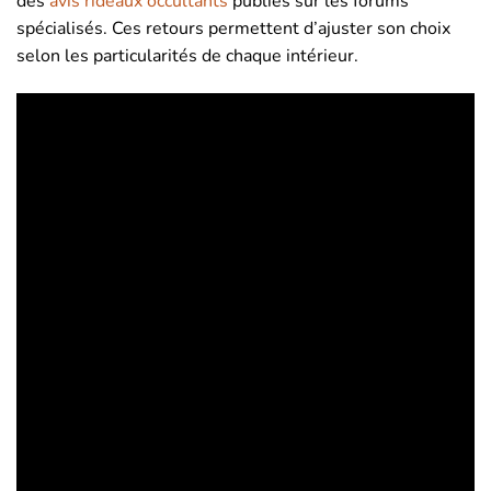
des
avis rideaux occultants
publiés sur les forums
spécialisés. Ces retours permettent d’ajuster son choix
selon les particularités de chaque intérieur.