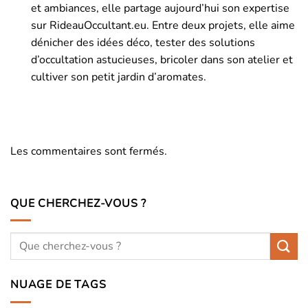
et ambiances, elle partage aujourd’hui son expertise
sur RideauOccultant.eu. Entre deux projets, elle aime
dénicher des idées déco, tester des solutions
d’occultation astucieuses, bricoler dans son atelier et
cultiver son petit jardin d’aromates.
Les commentaires sont fermés.
QUE CHERCHEZ-VOUS ?
NUAGE DE TAGS