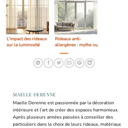
L’impact des rideaux
Rideaux anti-
sur la luminosité
allergènes : mythe ou
naturelle
réalité ?
MAELLE DERENNE
Maelle Derenne est passionnée par la décoration
intérieure et l’art de créer des espaces harmonieux.
Après plusieurs années passées à conseiller des
particuliers dans le choix de leurs rideaux, matériaux