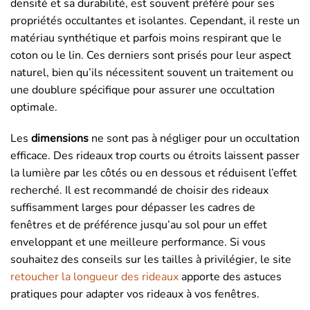
densité et sa durabilité, est souvent préféré pour ses
propriétés occultantes et isolantes. Cependant, il reste un
matériau synthétique et parfois moins respirant que le
coton ou le lin. Ces derniers sont prisés pour leur aspect
naturel, bien qu’ils nécessitent souvent un traitement ou
une doublure spécifique pour assurer une occultation
optimale.
Les
dimensions
ne sont pas à négliger pour un occultation
efficace. Des rideaux trop courts ou étroits laissent passer
la lumière par les côtés ou en dessous et réduisent l’effet
recherché. Il est recommandé de choisir des rideaux
suffisamment larges pour dépasser les cadres de
fenêtres et de préférence jusqu’au sol pour un effet
enveloppant et une meilleure performance. Si vous
souhaitez des conseils sur les tailles à privilégier, le site
retoucher la longueur des rideaux
apporte des astuces
pratiques pour adapter vos rideaux à vos fenêtres.