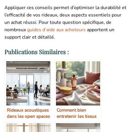
Appliquer ces conseils permet d’optimiser la durabilité et
l’efficacité de vos rideaux, deux aspects essentiels pour
un achat réussi. Pour toute question spécifique, de
nombreux
guides d’aide aux acheteurs
apportent un
support clair et détaillé.
Publications Similaires :
Rideaux acoustiques
Comment bien
dans les open spaces
entretenir les tissus
: une vraie solution ?
haut de gamme