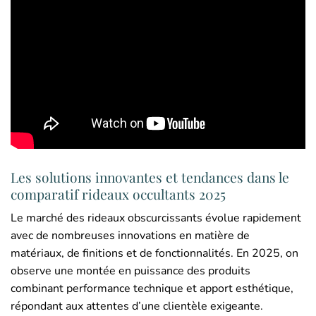
Les solutions innovantes et tendances dans le
comparatif rideaux occultants 2025
Le marché des rideaux obscurcissants évolue rapidement
avec de nombreuses innovations en matière de
matériaux, de finitions et de fonctionnalités. En 2025, on
observe une montée en puissance des produits
combinant performance technique et apport esthétique,
répondant aux attentes d’une clientèle exigeante.