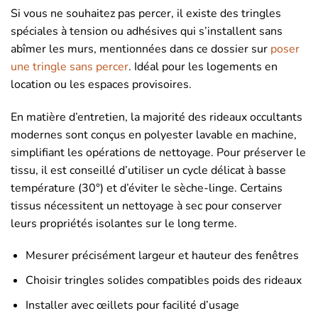
Si vous ne souhaitez pas percer, il existe des tringles
spéciales à tension ou adhésives qui s’installent sans
abîmer les murs, mentionnées dans ce dossier sur
poser
une tringle sans percer
. Idéal pour les logements en
location ou les espaces provisoires.
En matière d’entretien, la majorité des rideaux occultants
modernes sont conçus en polyester lavable en machine,
simplifiant les opérations de nettoyage. Pour préserver le
tissu, il est conseillé d’utiliser un cycle délicat à basse
température (30°) et d’éviter le sèche-linge. Certains
tissus nécessitent un nettoyage à sec pour conserver
leurs propriétés isolantes sur le long terme.
Mesurer précisément largeur et hauteur des fenêtres
Choisir tringles solides compatibles poids des rideaux
Installer avec œillets pour facilité d’usage