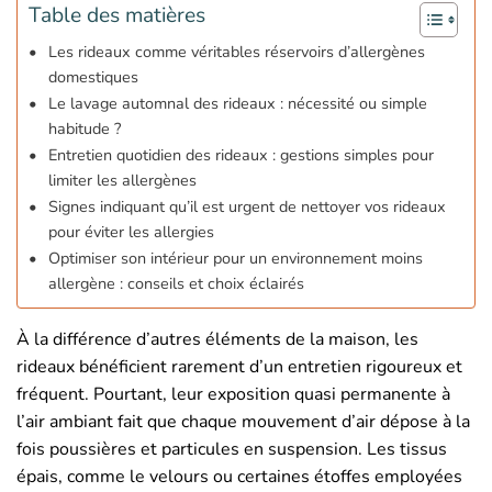
Table des matières
Les rideaux comme véritables réservoirs d’allergènes
domestiques
Le lavage automnal des rideaux : nécessité ou simple
habitude ?
Entretien quotidien des rideaux : gestions simples pour
limiter les allergènes
Signes indiquant qu’il est urgent de nettoyer vos rideaux
pour éviter les allergies
Optimiser son intérieur pour un environnement moins
allergène : conseils et choix éclairés
À la différence d’autres éléments de la maison, les
rideaux bénéficient rarement d’un entretien rigoureux et
fréquent. Pourtant, leur exposition quasi permanente à
l’air ambiant fait que chaque mouvement d’air dépose à la
fois poussières et particules en suspension. Les tissus
épais, comme le velours ou certaines étoffes employées