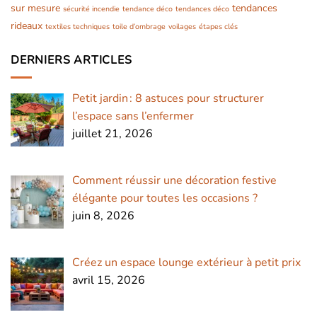
sur mesure
tendances
sécurité incendie
tendance déco
tendances déco
rideaux
textiles techniques
toile d’ombrage
voilages
étapes clés
DERNIERS ARTICLES
Petit jardin : 8 astuces pour structurer
l’espace sans l’enfermer
juillet 21, 2026
Comment réussir une décoration festive
élégante pour toutes les occasions ?
juin 8, 2026
Créez un espace lounge extérieur à petit prix
avril 15, 2026