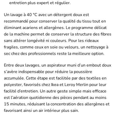
entretien plus expert et régulier.
Un lavage à 40 °C avec un détergent doux est
recommandé pour conserver la qualité du tissu tout en
éliminant acariens et allergènes. Le programme délicat
de la machine permet de conserver la structure des fibres
sans altérer longévité ni couleurs. Pour les rideaux
fragiles, comme ceux en soie ou velours, un nettoyage à
sec chez des professionnels reste la meilleure option.
Entre deux lavages, un aspirateur muni d’un embout doux
s’avère indispensable pour réduire la poussière
accumulée. Cette étape est facilitée par des textiles en
polyester, favorisés chez Ikea et Leroy Merlin pour leur
facilité d’entretien. Un autre geste simple mais efficace
est l’aération quotidienne des pièces pendant au moins
15 minutes, réduisant la concentration des allergènes et
favorisant ainsi un air intérieur plus sain.