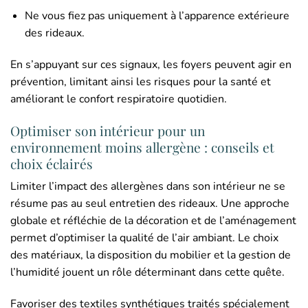
Ne vous fiez pas uniquement à l’apparence extérieure
des rideaux.
En s’appuyant sur ces signaux, les foyers peuvent agir en
prévention, limitant ainsi les risques pour la santé et
améliorant le confort respiratoire quotidien.
Optimiser son intérieur pour un
environnement moins allergène : conseils et
choix éclairés
Limiter l’impact des allergènes dans son intérieur ne se
résume pas au seul entretien des rideaux. Une approche
globale et réfléchie de la décoration et de l’aménagement
permet d’optimiser la qualité de l’air ambiant. Le choix
des matériaux, la disposition du mobilier et la gestion de
l’humidité jouent un rôle déterminant dans cette quête.
Favoriser des textiles synthétiques traités spécialement