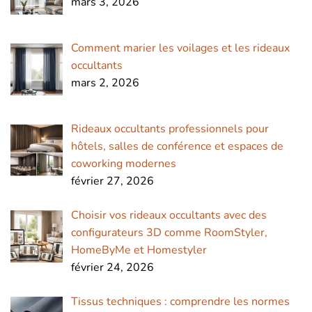
mars 3, 2026
Comment marier les voilages et les rideaux
occultants
mars 2, 2026
Rideaux occultants professionnels pour
hôtels, salles de conférence et espaces de
coworking modernes
février 27, 2026
Choisir vos rideaux occultants avec des
configurateurs 3D comme RoomStyler,
HomeByMe et Homestyler
février 24, 2026
Tissus techniques : comprendre les normes