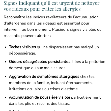
Signes indiquant qu’il est urgent de nettoyer
vos rideaux pour éviter les allergies
Reconnaître les indices révélateurs de l’accumulation
d’allergènes dans les rideaux est essentiel pour
intervenir au bon moment. Plusieurs signes visibles ou
ressentis peuvent alerter :
Taches visibles
qui ne disparaissent pas malgré un
dépoussiérage.
Odeurs désagréables persistantes
, liées à la pollution
domestique ou aux moisissures.
Aggravation de symptômes allergiques
chez les
membres de la famille, incluant éternuements,
irritations oculaires ou crises d’asthme.
Accumulation de poussière visible
particulièrement
dans les plis et recoins des tissus.