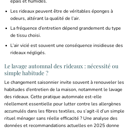
épais et humides.
Les rideaux peuvent être de véritables éponges à
odeurs, altérant la qualité de l’air.
La fréquence d’entretien dépend grandement du type
de tissu choisi.
L’air vicié est souvent une conséquence insidieuse des
rideaux négligés.
Le lavage automnal des rideaux : nécessité ou
simple habitude ?
Le changement saisonnier invite souvent à renouveler les
habitudes d’entretien de la maison, notamment le lavage
des rideaux. Cette pratique automnale est-elle
réellement essentielle pour lutter contre les allergènes
accumulés dans les fibres textiles, ou s’agit-il d’un simple
rituel ménager sans réelle efficacité ? Une analyse des
données et recommandations actuelles en 2025 donne