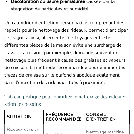
Décoloration ou usure prématurée
causée par la
stagnation de particules et humidité.
Un calendrier d’entretien personnalisé, comprenant des
rappels pour le nettoyage des rideaux, permet d’anticiper
ces signes. ainsi, alterner les nettoyages entre les
différentes pièces de la maison évite une surcharge de
travail. La cuisine, par exemple, demande souvent un
nettoyage plus fréquent à cause des graisses et vapeurs
de cuisson. La méthode recommandée pour éliminer les
traces de graisse sur le plafond s’applique également
dans l’entretien des rideaux situés à proximité.
Tableau pratique pour planifier le nettoyage des rideaux
selon les besoins
FRÉQUENCE
CONSEIL
SITUATION
RECOMMANDÉE
D’ENTRETIEN
Rideaux dans un
Nettoyage machine