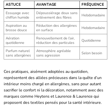
ASTUCE
AVANTAGE
FRÉQUENCE
Essuyage avec
Dépoussiérage doux sans
Hebdomadaire
chiffon humide
enlèvement des fibres
Aspiration au
Réduction des allergènes
Hebdomadaire
brosse douce
en surface
Aération
Renouvellement de l’air,
Quotidienne
quotidienne
réduction des particules
Parfum naturel
Atmosphère agréable
Selon besoin
sans allergènes
sans agression
Ces pratiques, aisément adoptées au quotidien,
représentent des alliées précieuses dans la quête d’un
intérieur moins chargé en allergènes, sans pour autant
sacrifier le confort ni la décoration, notamment avec des
marques comme Heytens et Laurence & Laurence qui
proposent des textiles pensés pour la santé intérieure.