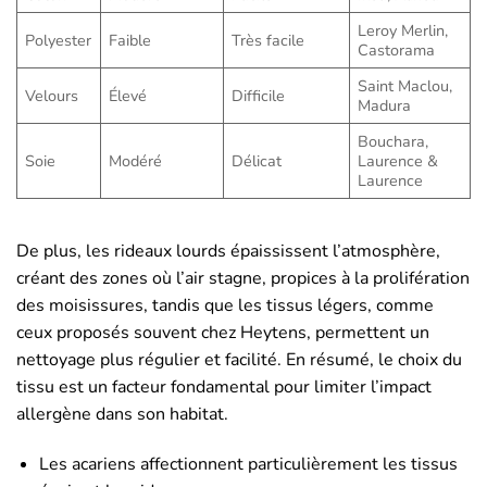
Leroy Merlin,
Polyester
Faible
Très facile
Castorama
Saint Maclou,
Velours
Élevé
Difficile
Madura
Bouchara,
Soie
Modéré
Délicat
Laurence &
Laurence
De plus, les rideaux lourds épaississent l’atmosphère,
créant des zones où l’air stagne, propices à la prolifération
des moisissures, tandis que les tissus légers, comme
ceux proposés souvent chez Heytens, permettent un
nettoyage plus régulier et facilité. En résumé, le choix du
tissu est un facteur fondamental pour limiter l’impact
allergène dans son habitat.
Les acariens affectionnent particulièrement les tissus