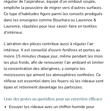
régulier de l’aspirateur, équipé d’un embout souple,
empêche la poussière de migrer vers d’autres surfaces.
Ce type d’habitudes figure parmi les conseils prodigués
dans les enseignes comme Bouchara ou Laurence &
Laurence, réputées pour leur savoir-faire en textiles
d’intérieur.
L’aération des pièces contribue aussi à réguler l’air
intérieur. Il est conseillé d’ouvrir fenêtres et portes au
moins 15 minutes chaque jour, même pendant les mois
les plus froids, afin de renouveler l’air ambiant et limiter
la concentration des allergènes, y compris les
moisissures qui aiment les atmosphères confinées. Ce
réflexe est essentiel dans les foyers où les rideaux sont
épais et retiennent davantage les particules.
Liste des gestes au quotidien pour un entretien efficace
Essuyer les rideaux avec un chiffon humide pour