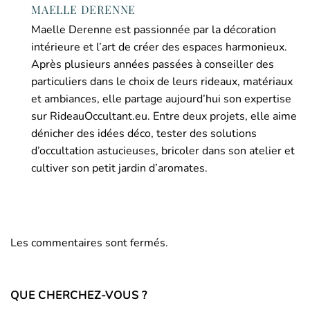
MAELLE DERENNE
Maelle Derenne est passionnée par la décoration
intérieure et l’art de créer des espaces harmonieux.
Après plusieurs années passées à conseiller des
particuliers dans le choix de leurs rideaux, matériaux
et ambiances, elle partage aujourd’hui son expertise
sur RideauOccultant.eu. Entre deux projets, elle aime
dénicher des idées déco, tester des solutions
d’occultation astucieuses, bricoler dans son atelier et
cultiver son petit jardin d’aromates.
Les commentaires sont fermés.
QUE CHERCHEZ-VOUS ?