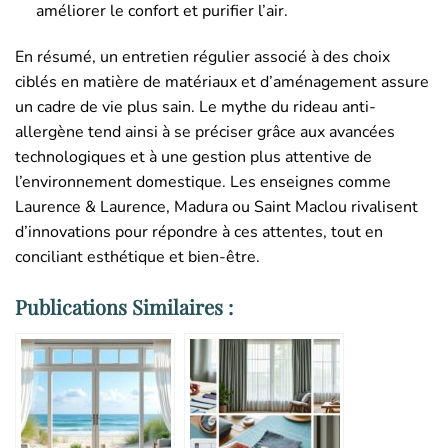
améliorer le confort et purifier l’air.
En résumé, un entretien régulier associé à des choix
ciblés en matière de matériaux et d’aménagement assure
un cadre de vie plus sain. Le mythe du rideau anti-
allergène tend ainsi à se préciser grâce aux avancées
technologiques et à une gestion plus attentive de
l’environnement domestique. Les enseignes comme
Laurence & Laurence, Madura ou Saint Maclou rivalisent
d’innovations pour répondre à ces attentes, tout en
conciliant esthétique et bien-être.
Publications Similaires :