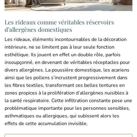
Les rideaux comme véritables réservoirs
d’allergènes domestiques
Les rideaux, éléments incontournables de la décoration
intérieure, ne se limitent pas à leur seule fonction
esthétique. Ils jouent en effet un double rôle, parfois
insoupçonné, en devenant de véritables réceptacles pour
divers allergènes. La poussière domestique, les acariens
ainsi que les pollens s’incrustent progressivement dans
les fibres textiles, transformant ces belles tentures en
zones propices à la prolifération d’allergènes nuisibles à
la santé respiratoire. Cette infiltration constante pose une
problématique importante pour les personnes sensibles,
asthmatiques ou allergiques, qui subissent alors les
effets de cette accumulation invisible.