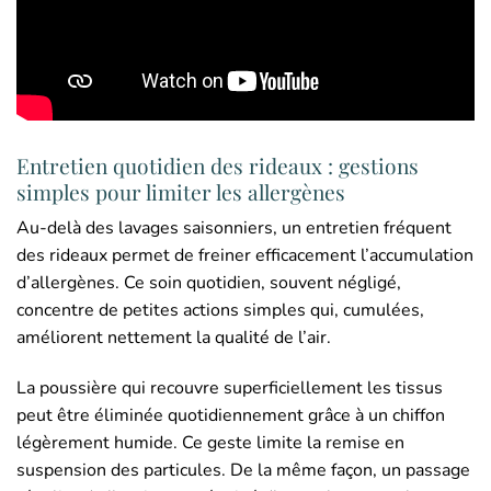
Entretien quotidien des rideaux : gestions
simples pour limiter les allergènes
Au-delà des lavages saisonniers, un entretien fréquent
des rideaux permet de freiner efficacement l’accumulation
d’allergènes. Ce soin quotidien, souvent négligé,
concentre de petites actions simples qui, cumulées,
améliorent nettement la qualité de l’air.
La poussière qui recouvre superficiellement les tissus
peut être éliminée quotidiennement grâce à un chiffon
légèrement humide. Ce geste limite la remise en
suspension des particules. De la même façon, un passage