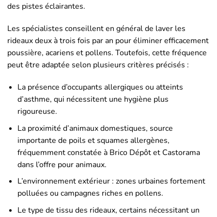
des pistes éclairantes.
Les spécialistes conseillent en général de laver les
rideaux deux à trois fois par an pour éliminer efficacement
poussière, acariens et pollens. Toutefois, cette fréquence
peut être adaptée selon plusieurs critères précisés :
La présence d’occupants allergiques ou atteints
d’asthme, qui nécessitent une hygiène plus
rigoureuse.
La proximité d’animaux domestiques, source
importante de poils et squames allergènes,
fréquemment constatée à Brico Dépôt et Castorama
dans l’offre pour animaux.
L’environnement extérieur : zones urbaines fortement
polluées ou campagnes riches en pollens.
Le type de tissu des rideaux, certains nécessitant un