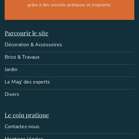
grâce à des conseils pratiques et inspirants.
Parcourir le site
Décoration & Accessoires
Brico & Travaux
Jardin
Le Mag' des experts
Divers
Le coin pratique
Contactez-nous
Mentions légales