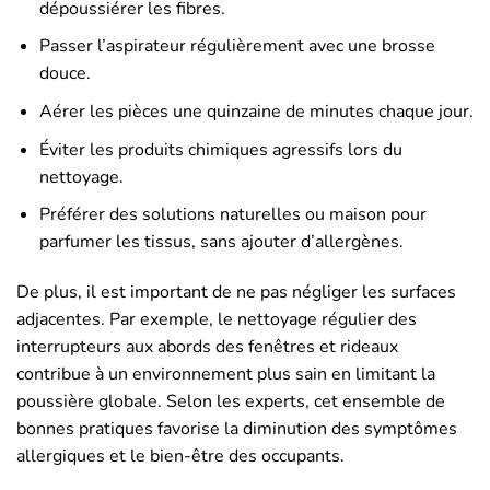
dépoussiérer les fibres.
Passer l’aspirateur régulièrement avec une brosse
douce.
Aérer les pièces une quinzaine de minutes chaque jour.
Éviter les produits chimiques agressifs lors du
nettoyage.
Préférer des solutions naturelles ou maison pour
parfumer les tissus, sans ajouter d’allergènes.
De plus, il est important de ne pas négliger les surfaces
adjacentes. Par exemple, le nettoyage régulier des
interrupteurs aux abords des fenêtres et rideaux
contribue à un environnement plus sain en limitant la
poussière globale. Selon les experts, cet ensemble de
bonnes pratiques favorise la diminution des symptômes
allergiques et le bien-être des occupants.