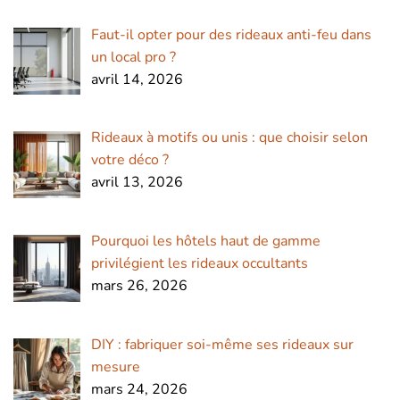
Faut-il opter pour des rideaux anti-feu dans
un local pro ?
avril 14, 2026
Rideaux à motifs ou unis : que choisir selon
votre déco ?
avril 13, 2026
Pourquoi les hôtels haut de gamme
privilégient les rideaux occultants
mars 26, 2026
DIY : fabriquer soi-même ses rideaux sur
mesure
mars 24, 2026