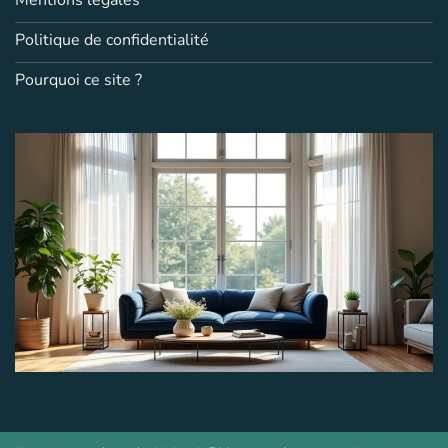
Politique de confidentialité
Pourquoi ce site ?