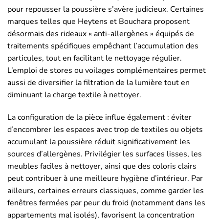
pour repousser la poussière s’avère judicieux. Certaines
marques telles que Heytens et Bouchara proposent
désormais des rideaux « anti-allergènes » équipés de
traitements spécifiques empêchant l’accumulation des
particules, tout en facilitant le nettoyage régulier.
L’emploi de stores ou voilages complémentaires permet
aussi de diversifier la filtration de la lumière tout en
diminuant la charge textile à nettoyer.
La configuration de la pièce influe également : éviter
d’encombrer les espaces avec trop de textiles ou objets
accumulant la poussière réduit significativement les
sources d’allergènes. Privilégier les surfaces lisses, les
meubles faciles à nettoyer, ainsi que des coloris clairs
peut contribuer à une meilleure hygiène d’intérieur. Par
ailleurs, certaines erreurs classiques, comme garder les
fenêtres fermées par peur du froid (notamment dans les
appartements mal isolés), favorisent la concentration