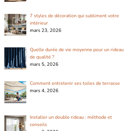
7 styles de décoration qui subliment votre
intérieur
mars 23, 2026
Quelle durée de vie moyenne pour un rideau
de qualité ?
mars 5, 2026
Comment entretenir ses toiles de terrasse
mars 4, 2026
Installer un double rideau : méthode et
conseils