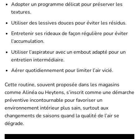
Adopter un programme délicat pour préserver les
textures.
Utiliser des lessives douces pour éviter les résidus.
Entretenir ses rideaux de façon régulière pour éviter
l’accumulation.
Utiliser l’aspirateur avec un embout adapté pour un
entretien intermédiaire.
Aérer quotidiennement pour limiter l’air vicié.
Cette routine, souvent proposée dans les magasins
comme Alinéa ou Heytens, s’inscrit comme une démarche
préventive incontournable pour favoriser un
environnement intérieur plus sain, surtout aux
changements de saisons quand la qualité de l’air se
dégrade.