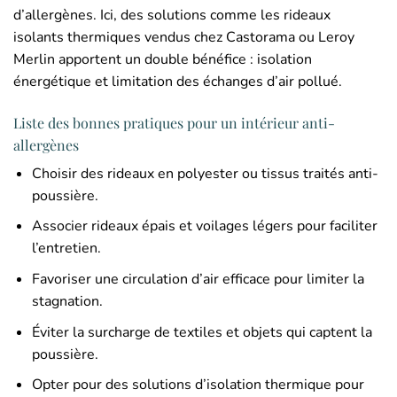
d’allergènes. Ici, des solutions comme les rideaux
isolants thermiques vendus chez Castorama ou Leroy
Merlin apportent un double bénéfice : isolation
énergétique et limitation des échanges d’air pollué.
Liste des bonnes pratiques pour un intérieur anti-
allergènes
Choisir des rideaux en polyester ou tissus traités anti-
poussière.
Associer rideaux épais et voilages légers pour faciliter
l’entretien.
Favoriser une circulation d’air efficace pour limiter la
stagnation.
Éviter la surcharge de textiles et objets qui captent la
poussière.
Opter pour des solutions d’isolation thermique pour