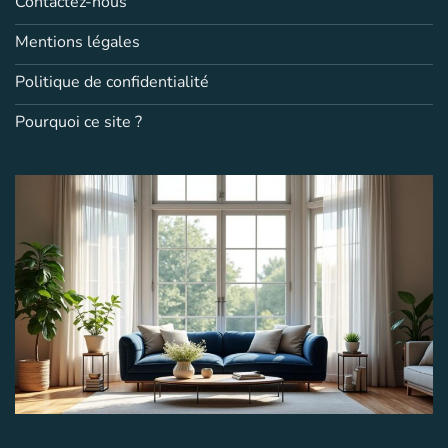
Contactez-nous
Mentions légales
Politique de confidentialité
Pourquoi ce site ?