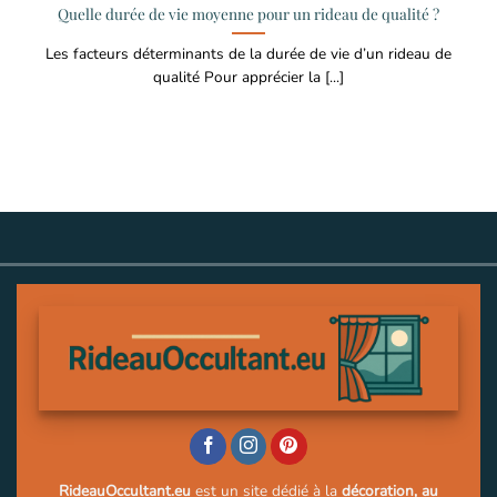
Quelle durée de vie moyenne pour un rideau de qualité ?
Les facteurs déterminants de la durée de vie d’un rideau de
qualité Pour apprécier la [...]
RideauOccultant.eu
est un site dédié à la
décoration, au