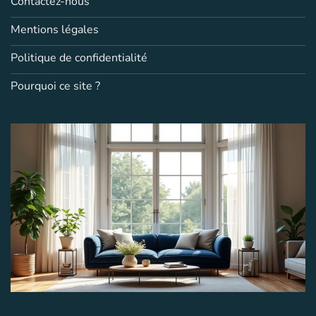
Contactez-nous
Mentions légales
Politique de confidentialité
Pourquoi ce site ?