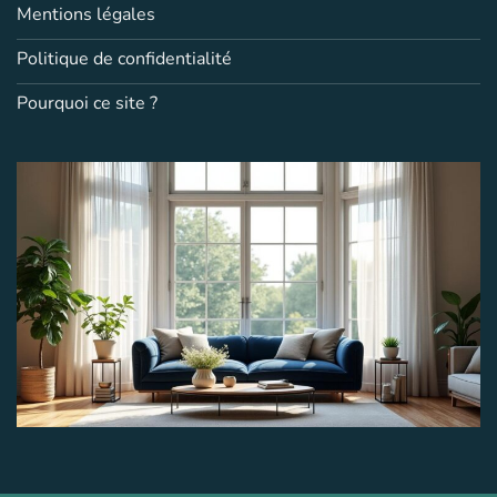
Mentions légales
Politique de confidentialité
Pourquoi ce site ?