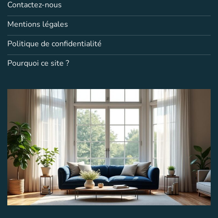
Contactez-nous
Mentions légales
Politique de confidentialité
Pourquoi ce site ?