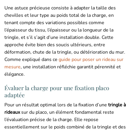
Une astuce précieuse consiste à adapter la taille des
chevilles et leur type au poids total de la charge, en
tenant compte des variations possibles comme
l’épaisseur du tissu, l’épaisseur ou la longueur de la
tringle, et s’il s’agit d’une installation double. Cette
approche évite bien des soucis ultérieurs, entre
déformation, chute de la tringle, ou détérioration du mur.
Comme expliqué dans ce
guide pour poser un rideau sur
mesure
, une installation réfléchie garantit pérennité et
élégance.
Évaluer la charge pour une fixation placo
adaptée
Pour un résultat optimal lors de la fixation d’une
tringle à
rideaux
sur du placo, un élément fondamental reste
l’évaluation précise de la charge. Elle repose
essentiellement sur le poids combiné de la tringle et des