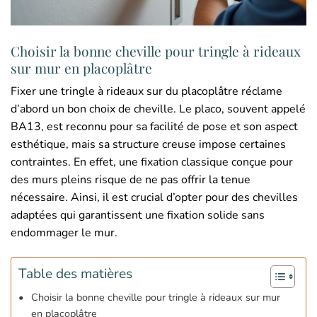
Choisir la bonne cheville pour tringle à rideaux
sur mur en placoplâtre
Fixer une tringle à rideaux sur du placoplâtre réclame
d’abord un bon choix de cheville. Le placo, souvent appelé
BA13, est reconnu pour sa facilité de pose et son aspect
esthétique, mais sa structure creuse impose certaines
contraintes. En effet, une fixation classique conçue pour
des murs pleins risque de ne pas offrir la tenue
nécessaire. Ainsi, il est crucial d’opter pour des chevilles
adaptées qui garantissent une fixation solide sans
endommager le mur.
Table des matières
Choisir la bonne cheville pour tringle à rideaux sur mur
en placoplâtre