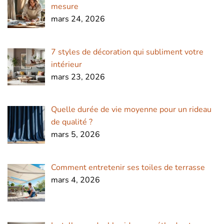
mesure
mars 24, 2026
7 styles de décoration qui subliment votre
intérieur
mars 23, 2026
Quelle durée de vie moyenne pour un rideau
de qualité ?
mars 5, 2026
Comment entretenir ses toiles de terrasse
mars 4, 2026