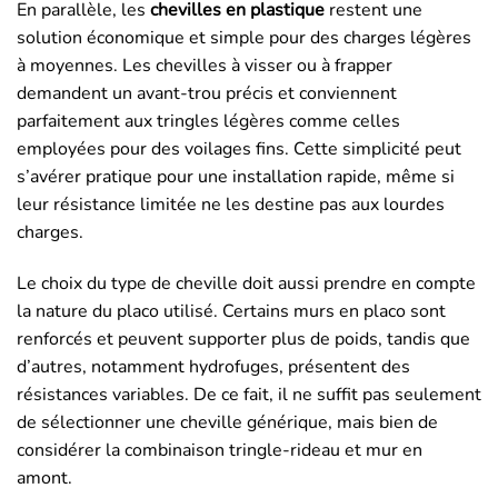
En parallèle, les
chevilles en plastique
restent une
solution économique et simple pour des charges légères
à moyennes. Les chevilles à visser ou à frapper
demandent un avant-trou précis et conviennent
parfaitement aux tringles légères comme celles
employées pour des voilages fins. Cette simplicité peut
s’avérer pratique pour une installation rapide, même si
leur résistance limitée ne les destine pas aux lourdes
charges.
Le choix du type de cheville doit aussi prendre en compte
la nature du placo utilisé. Certains murs en placo sont
renforcés et peuvent supporter plus de poids, tandis que
d’autres, notamment hydrofuges, présentent des
résistances variables. De ce fait, il ne suffit pas seulement
de sélectionner une cheville générique, mais bien de
considérer la combinaison tringle-rideau et mur en
amont.