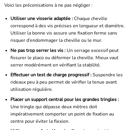
Voici les préconisations à ne pas négliger :
Utiliser une visserie adaptée :
Chaque cheville
correspond à des vis précises en longueur et diamètre.
Utiliser la bonne vis assure une fixation ferme sans
risquer d’endommager la cheville ou le mur.
Ne pas trop serrer les vis :
Un serrage excessif peut
fissurer le placo ou déformer la cheville. Mieux vaut
serrer modérément en vérifiant la stabilité.
Effectuer un test de charge progressif :
Suspendre les
rideaux peu à peu permet de vérifier la tenue avant
utilisation régulière.
Placer un support central pour les grandes tringles :
Une tringle qui dépasse deux mètres doit
impérativement comporter un point de fixation au
centre pour éviter la flexion.