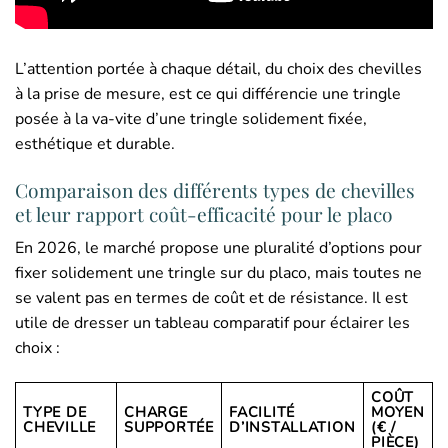
L’attention portée à chaque détail, du choix des chevilles
à la prise de mesure, est ce qui différencie une tringle
posée à la va-vite d’une tringle solidement fixée,
esthétique et durable.
Comparaison des différents types de chevilles
et leur rapport coût-efficacité pour le placo
En 2026, le marché propose une pluralité d’options pour
fixer solidement une tringle sur du placo, mais toutes ne
se valent pas en termes de coût et de résistance. Il est
utile de dresser un tableau comparatif pour éclairer les
choix :
COÛT
TYPE DE
CHARGE
FACILITÉ
MOYEN
CHEVILLE
SUPPORTÉE
D’INSTALLATION
(€ /
PIÈCE)