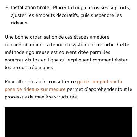
Installation finale :
Placer la tringle dans ses supports,
ajuster les embouts décoratifs, puis suspendre les
rideaux.
Une bonne organisation de ces étapes améliore
considérablement la tenue du système d’accroche. Cette
méthode rigoureuse est souvent citée parmi les
nombreux tutos en ligne qui expliquent comment éviter
les erreurs répandues.
Pour aller plus loin, consulter ce
guide complet sur la
pose de rideaux sur mesure
permet d’appréhender tout le
processus de manière structurée.