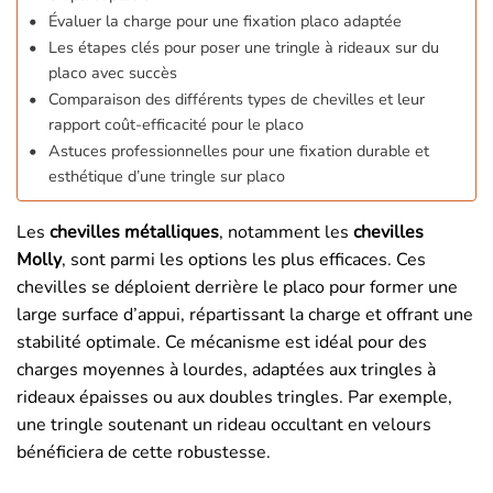
Évaluer la charge pour une fixation placo adaptée
Les étapes clés pour poser une tringle à rideaux sur du
placo avec succès
Comparaison des différents types de chevilles et leur
rapport coût-efficacité pour le placo
Astuces professionnelles pour une fixation durable et
esthétique d’une tringle sur placo
Les
chevilles métalliques
, notamment les
chevilles
Molly
, sont parmi les options les plus efficaces. Ces
chevilles se déploient derrière le placo pour former une
large surface d’appui, répartissant la charge et offrant une
stabilité optimale. Ce mécanisme est idéal pour des
charges moyennes à lourdes, adaptées aux tringles à
rideaux épaisses ou aux doubles tringles. Par exemple,
une tringle soutenant un rideau occultant en velours
bénéficiera de cette robustesse.