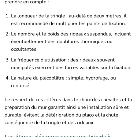
prendre en compte :
La longueur de la tringle : au-delà de deux mètres, il
est recommandé de multiplier les points de fixation.
Le nombre et le poids des rideaux suspendus, incluant
éventuellement des doublures thermiques ou
occultantes.
La fréquence d’utilisation : des rideaux souvent
manipulés exercent des forces variables sur la fixation.
La nature du placoplâtre : simple, hydrofuge, ou
renforcé.
Le respect de ces critères dans le choix des chevilles et la
préparation du mur garantit ainsi une installation sûre et
durable, évitant la détérioration du placo et la chute
conséquente de la tringle et des rideaux.
Les étapes clés pour poser une tringle à