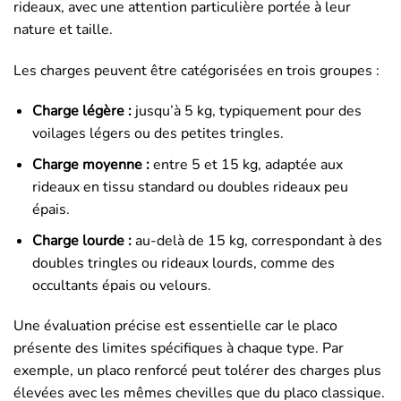
rideaux, avec une attention particulière portée à leur
nature et taille.
Les charges peuvent être catégorisées en trois groupes :
Charge légère :
jusqu’à 5 kg, typiquement pour des
voilages légers ou des petites tringles.
Charge moyenne :
entre 5 et 15 kg, adaptée aux
rideaux en tissu standard ou doubles rideaux peu
épais.
Charge lourde :
au-delà de 15 kg, correspondant à des
doubles tringles ou rideaux lourds, comme des
occultants épais ou velours.
Une évaluation précise est essentielle car le placo
présente des limites spécifiques à chaque type. Par
exemple, un placo renforcé peut tolérer des charges plus
élevées avec les mêmes chevilles que du placo classique.