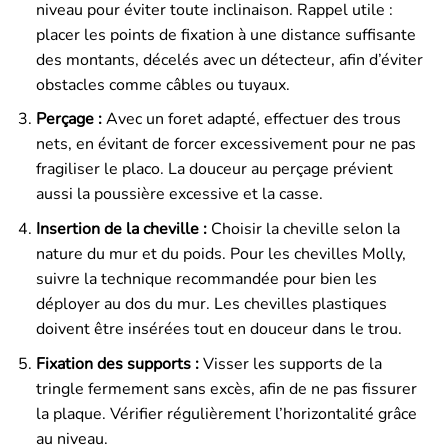
niveau pour éviter toute inclinaison. Rappel utile :
placer les points de fixation à une distance suffisante
des montants, décelés avec un détecteur, afin d’éviter
obstacles comme câbles ou tuyaux.
Perçage :
Avec un foret adapté, effectuer des trous
nets, en évitant de forcer excessivement pour ne pas
fragiliser le placo. La douceur au perçage prévient
aussi la poussière excessive et la casse.
Insertion de la cheville :
Choisir la cheville selon la
nature du mur et du poids. Pour les chevilles Molly,
suivre la technique recommandée pour bien les
déployer au dos du mur. Les chevilles plastiques
doivent être insérées tout en douceur dans le trou.
Fixation des supports :
Visser les supports de la
tringle fermement sans excès, afin de ne pas fissurer
la plaque. Vérifier régulièrement l’horizontalité grâce
au niveau.