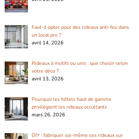
Faut-il opter pour des rideaux anti-feu dans
un local pro ?
avril 14, 2026
Rideaux à motifs ou unis : que choisir selon
votre déco ?
avril 13, 2026
Pourquoi les hôtels haut de gamme
privilégient les rideaux occultants
mars 26, 2026
DIY : fabriquer soi-même ses rideaux sur