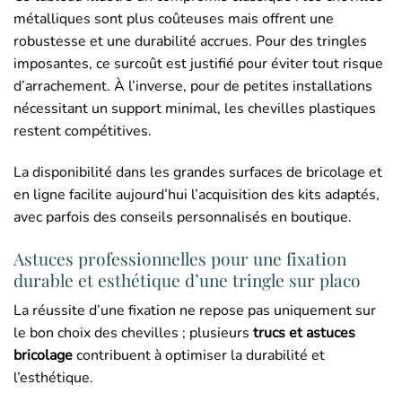
métalliques sont plus coûteuses mais offrent une
robustesse et une durabilité accrues. Pour des tringles
imposantes, ce surcoût est justifié pour éviter tout risque
d’arrachement. À l’inverse, pour de petites installations
nécessitant un support minimal, les chevilles plastiques
restent compétitives.
La disponibilité dans les grandes surfaces de bricolage et
en ligne facilite aujourd’hui l’acquisition des kits adaptés,
avec parfois des conseils personnalisés en boutique.
Astuces professionnelles pour une fixation
durable et esthétique d’une tringle sur placo
La réussite d’une fixation ne repose pas uniquement sur
le bon choix des chevilles ; plusieurs
trucs et astuces
bricolage
contribuent à optimiser la durabilité et
l’esthétique.