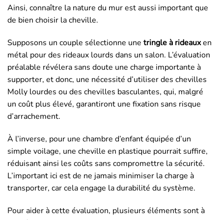
Ainsi, connaître la nature du mur est aussi important que
de bien choisir la cheville.
Supposons un couple sélectionne une
tringle à rideaux
en
métal pour des rideaux lourds dans un salon. L’évaluation
préalable révélera sans doute une charge importante à
supporter, et donc, une nécessité d’utiliser des chevilles
Molly lourdes ou des chevilles basculantes, qui, malgré
un coût plus élevé, garantiront une fixation sans risque
d’arrachement.
À l’inverse, pour une chambre d’enfant équipée d’un
simple voilage, une cheville en plastique pourrait suffire,
réduisant ainsi les coûts sans compromettre la sécurité.
L’important ici est de ne jamais minimiser la charge à
transporter, car cela engage la durabilité du système.
Pour aider à cette évaluation, plusieurs éléments sont à