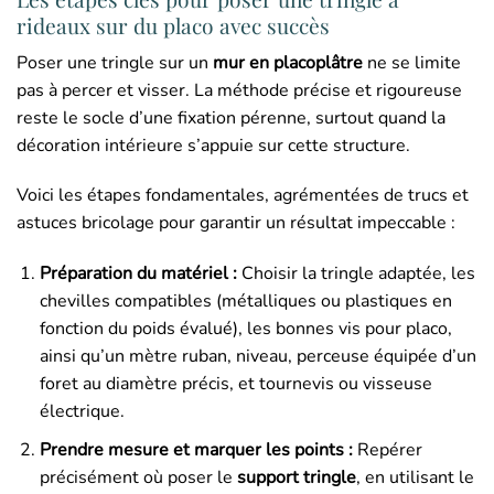
rideaux sur du placo avec succès
Poser une tringle sur un
mur en placoplâtre
ne se limite
pas à percer et visser. La méthode précise et rigoureuse
reste le socle d’une fixation pérenne, surtout quand la
décoration intérieure s’appuie sur cette structure.
Voici les étapes fondamentales, agrémentées de trucs et
astuces bricolage pour garantir un résultat impeccable :
Préparation du matériel :
Choisir la tringle adaptée, les
chevilles compatibles (métalliques ou plastiques en
fonction du poids évalué), les bonnes vis pour placo,
ainsi qu’un mètre ruban, niveau, perceuse équipée d’un
foret au diamètre précis, et tournevis ou visseuse
électrique.
Prendre mesure et marquer les points :
Repérer
précisément où poser le
support tringle
, en utilisant le