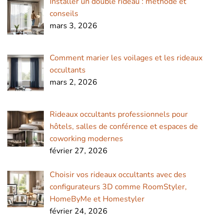
Installer un double rideau : méthode et
conseils
mars 3, 2026
Comment marier les voilages et les rideaux
occultants
mars 2, 2026
Rideaux occultants professionnels pour
hôtels, salles de conférence et espaces de
coworking modernes
février 27, 2026
Choisir vos rideaux occultants avec des
configurateurs 3D comme RoomStyler,
HomeByMe et Homestyler
février 24, 2026