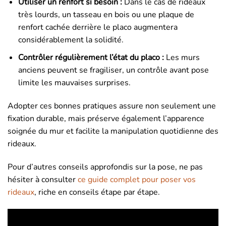
Utiliser un renfort si besoin :
Dans le cas de rideaux
très lourds, un tasseau en bois ou une plaque de
renfort cachée derrière le placo augmentera
considérablement la solidité.
Contrôler régulièrement l’état du placo :
Les murs
anciens peuvent se fragiliser, un contrôle avant pose
limite les mauvaises surprises.
Adopter ces bonnes pratiques assure non seulement une
fixation durable, mais préserve également l’apparence
soignée du mur et facilite la manipulation quotidienne des
rideaux.
Pour d’autres conseils approfondis sur la pose, ne pas
hésiter à consulter
ce guide complet pour poser vos
rideaux
, riche en conseils étape par étape.