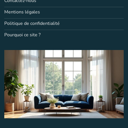
Contactez-nous
Mentions légales
Politique de confidentialité
Pourquoi ce site ?