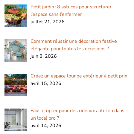
Petit jardin : 8 astuces pour structurer
l’espace sans l’enfermer
juillet 21, 2026
Comment réussir une décoration festive
élégante pour toutes les occasions ?
juin 8, 2026
Créez un espace lounge extérieur à petit prix
avril 15, 2026
Faut-il opter pour des rideaux anti-feu dans
un local pro ?
avril 14, 2026