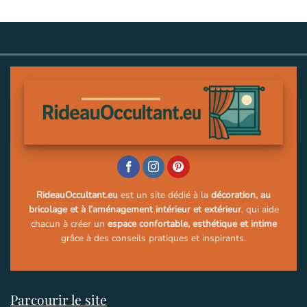
RideauOccultant.eu
est un site dédié à la
décoration, au
bricolage et à l’aménagement intérieur et extérieur
, qui aide
chacun à créer un
espace confortable, esthétique et intime
grâce à des conseils pratiques et inspirants.
Parcourir le site