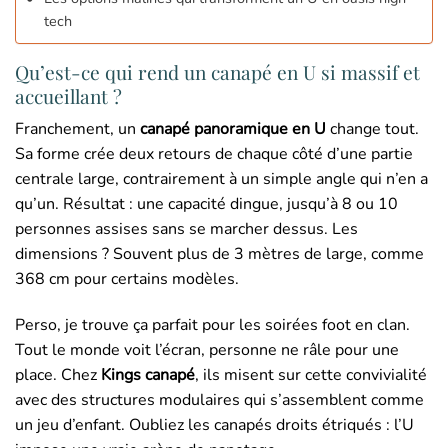
tech
Qu’est-ce qui rend un canapé en U si massif et
accueillant ?
Franchement, un
canapé panoramique en U
change tout.
Sa forme crée deux retours de chaque côté d’une partie
centrale large, contrairement à un simple angle qui n’en a
qu’un. Résultat : une capacité dingue, jusqu’à 8 ou 10
personnes assises sans se marcher dessus. Les
dimensions ? Souvent plus de 3 mètres de large, comme
368 cm pour certains modèles.
Perso, je trouve ça parfait pour les soirées foot en clan.
Tout le monde voit l’écran, personne ne râle pour une
place. Chez
Kings canapé
, ils misent sur cette convivialité
avec des structures modulaires qui s’assemblent comme
un jeu d’enfant. Oubliez les canapés droits étriqués : l’U