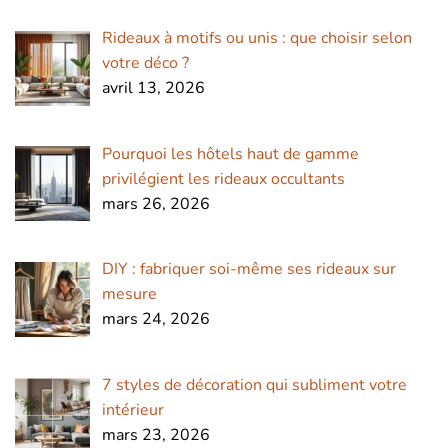
Rideaux à motifs ou unis : que choisir selon
votre déco ?
avril 13, 2026
Pourquoi les hôtels haut de gamme
privilégient les rideaux occultants
mars 26, 2026
DIY : fabriquer soi-même ses rideaux sur
mesure
mars 24, 2026
7 styles de décoration qui subliment votre
intérieur
mars 23, 2026