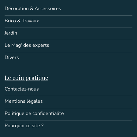
Décoration & Accessoires
Brico & Travaux
Jardin
Le Mag' des experts
Divers
Le coin pratique
Contactez-nous
Mentions légales
Politique de confidentialité
Pourquoi ce site ?