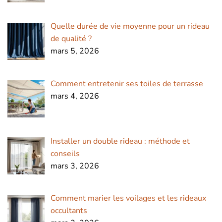
Quelle durée de vie moyenne pour un rideau
de qualité ?
mars 5, 2026
Comment entretenir ses toiles de terrasse
mars 4, 2026
Installer un double rideau : méthode et
conseils
mars 3, 2026
Comment marier les voilages et les rideaux
occultants