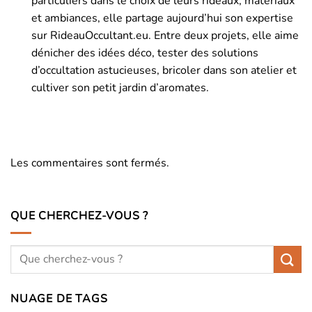
particuliers dans le choix de leurs rideaux, matériaux
et ambiances, elle partage aujourd’hui son expertise
sur RideauOccultant.eu. Entre deux projets, elle aime
dénicher des idées déco, tester des solutions
d’occultation astucieuses, bricoler dans son atelier et
cultiver son petit jardin d’aromates.
Les commentaires sont fermés.
QUE CHERCHEZ-VOUS ?
NUAGE DE TAGS