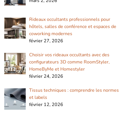
mars 2, 2026
Rideaux occultants professionnels pour
hôtels, salles de conférence et espaces de
coworking modernes
février 27, 2026
Choisir vos rideaux occultants avec des
configurateurs 3D comme RoomStyler,
HomeByMe et Homestyler
février 24, 2026
Tissus techniques : comprendre les normes
et labels
février 12, 2026