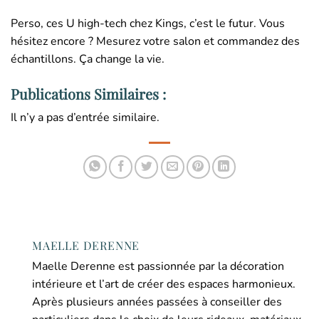
Perso, ces U high-tech chez Kings, c’est le futur. Vous
hésitez encore ? Mesurez votre salon et commandez des
échantillons. Ça change la vie.
Publications Similaires :
Il n’y a pas d’entrée similaire.
MAELLE DERENNE
Maelle Derenne est passionnée par la décoration
intérieure et l’art de créer des espaces harmonieux.
Après plusieurs années passées à conseiller des