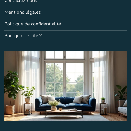
Contactez-nous
Mentions légales
Politique de confidentialité
Pourquoi ce site ?