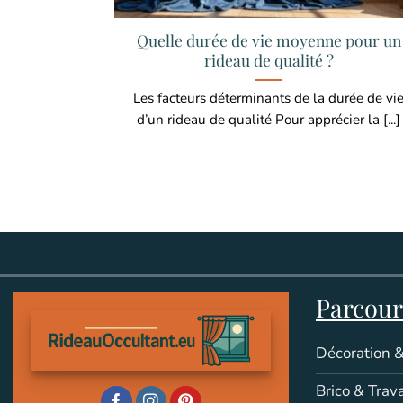
Quelle durée de vie moyenne pour un
rideau de qualité ?
Les facteurs déterminants de la durée de vi
d’un rideau de qualité Pour apprécier la [...]
Parcouri
Décoration &
Brico & Trav