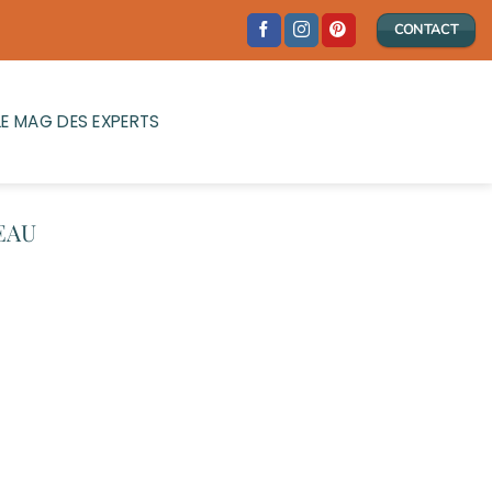
CONTACT
LE MAG DES EXPERTS
EAU