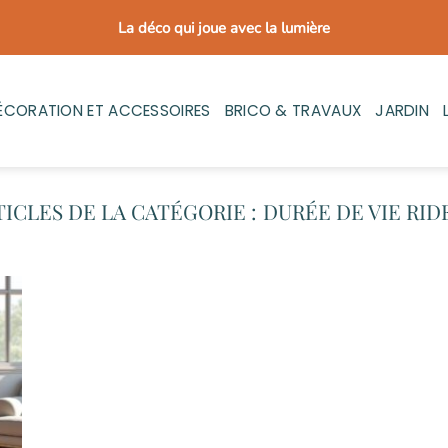
La déco qui joue avec la lumière
ÉCORATION ET ACCESSOIRES
BRICO & TRAVAUX
JARDIN
DURÉE DE VIE RID